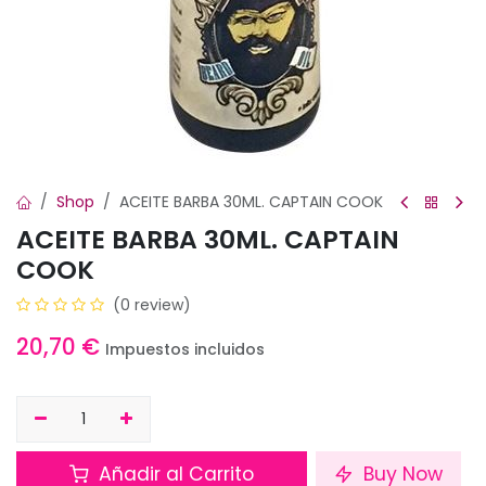
Shop
ACEITE BARBA 30ML. CAPTAIN COOK
ACEITE BARBA 30ML. CAPTAIN
COOK
(0 review)
20,70
€
Impuestos incluidos
Añadir al Carrito
Buy Now