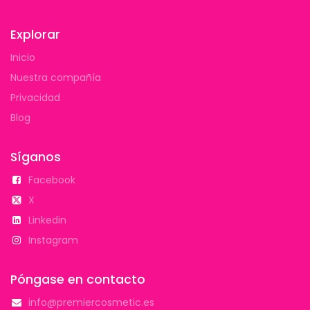
Explorar
Inicio
Nuestra compañía
Privacidad
Blog
Síganos
Facebook
X
Linkedin
Instagram
Póngase en contacto
info@premiercosmetic.es