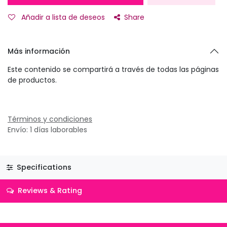
Añadir a lista de deseos
Share
Más información
Este contenido se compartirá a través de todas las páginas
de productos.
Términos y condiciones
Envío: 1 días laborables
Specifications
Reviews & Rating