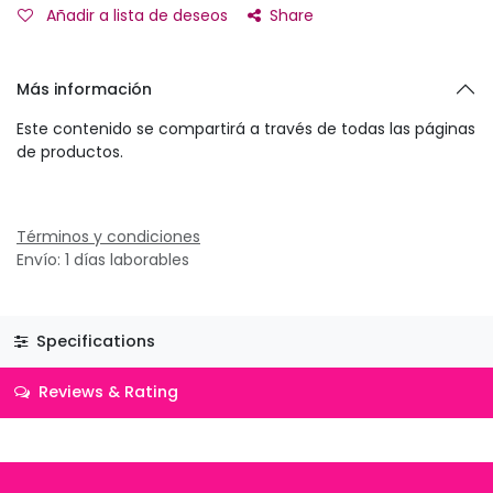
Añadir a lista de deseos
Share
Más información
Este contenido se compartirá a través de todas las páginas
de productos.
Términos y condiciones
Envío: 1 días laborables
Specifications
Reviews & Rating