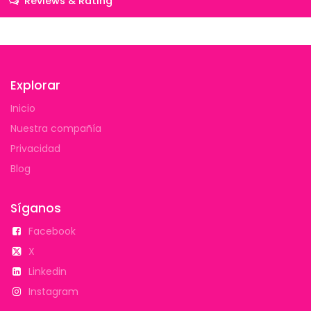
Reviews & Rating
Explorar
Inicio
Nuestra compañía
Privacidad
Blog
Síganos
Facebook
X
Linkedin
Instagram