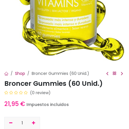
Shop
Broncer Gummies (60 Unid.)
Broncer Gummies (60 Unid.)
(0 review)
21,95
€
Impuestos incluidos