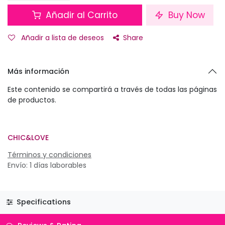
Añadir al Carrito
Buy Now
Añadir a lista de deseos
Share
Más información
Este contenido se compartirá a través de todas las páginas
de productos.
CHIC&LOVE
Términos y condiciones
Envío: 1 días laborables
Specifications