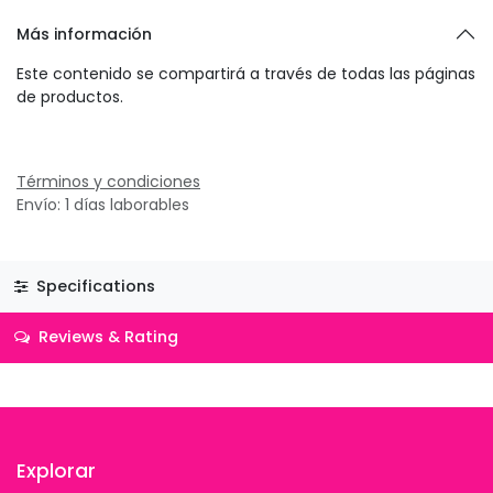
Más información
Este contenido se compartirá a través de todas las páginas
de productos.
Términos y condiciones
Envío: 1 días laborables
Specifications
Reviews & Rating
Explorar