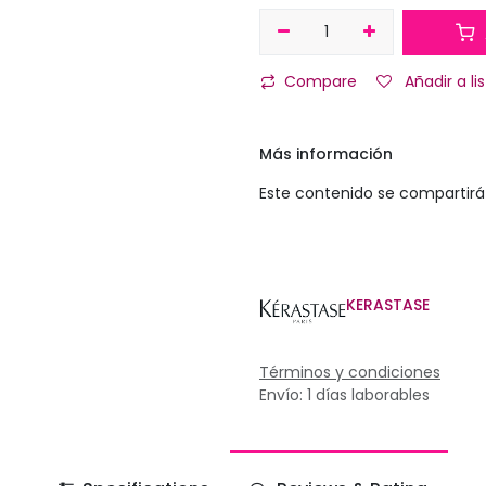
Compare
Añadir a l
Más información
Este contenido se compartirá 
KERASTASE
Términos y condiciones
Envío: 1 días laborables