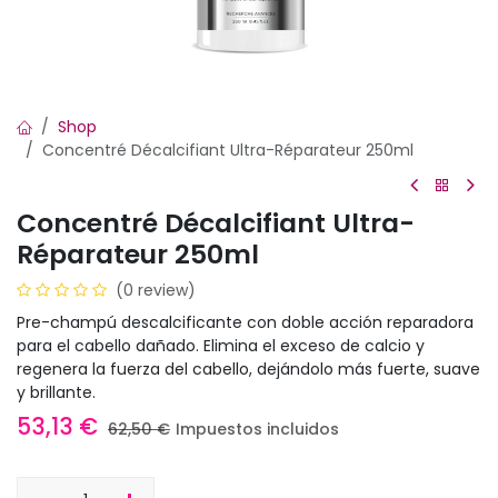
Shop
Concentré Décalcifiant Ultra-Réparateur 250ml
Concentré Décalcifiant Ultra-
Réparateur 250ml
(0 review)
Pre-champú descalcificante con doble acción reparadora
para el cabello dañado. Elimina el exceso de calcio y
regenera la fuerza del cabello, dejándolo más fuerte, suave
y brillante.
53,13
€
62,50
€
Impuestos incluidos