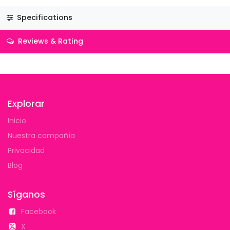
Specifications
Reviews & Rating
Explorar
Inicio
Nuestra compañía
Privacidad
Blog
Síganos
Facebook
X