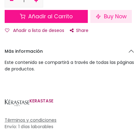
Añadir al Carrito
Buy Now
Añadir a lista de deseos
Share
Más información
Este contenido se compartirá a través de todas las páginas
de productos.
KERASTASE
Términos y condiciones
Envío: 1 días laborables