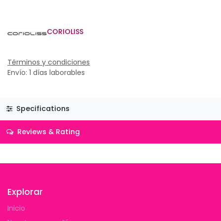
CORIOLISS
Términos y condiciones
Envío: 1 días laborables
Specifications
Reviews & Rating
Explorar
Inicio