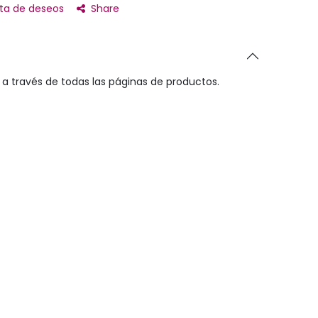
ista de deseos
Share
a través de todas las páginas de productos.