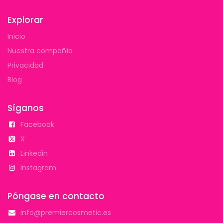
Explorar
Inicio
Nuestra compañía
Privacidad
Blog
Síganos
Facebook
X
Linkedin
Instagram
Póngase en contacto
info@premiercosmetic.es