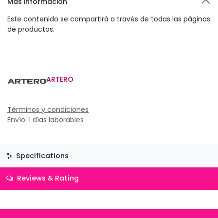
Más información
Este contenido se compartirá a través de todas las páginas
de productos.
ARTERO
Términos y condiciones
Envío: 1 días laborables
Specifications
Reviews & Rating