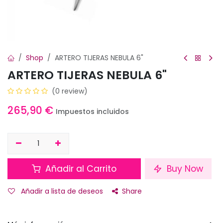
Shop
ARTERO TIJERAS NEBULA 6"
ARTERO TIJERAS NEBULA 6"
(0 review)
265,90
€
Impuestos incluidos
Añadir al Carrito
Buy Now
Añadir a lista de deseos
Share