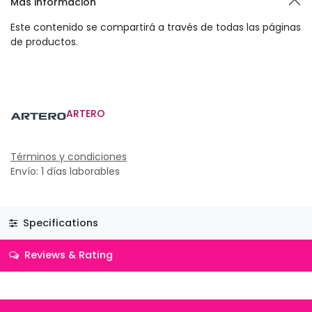
Más información
Este contenido se compartirá a través de todas las páginas
de productos.
ARTERO
Términos y condiciones
Envío: 1 días laborables
Specifications
Reviews & Rating