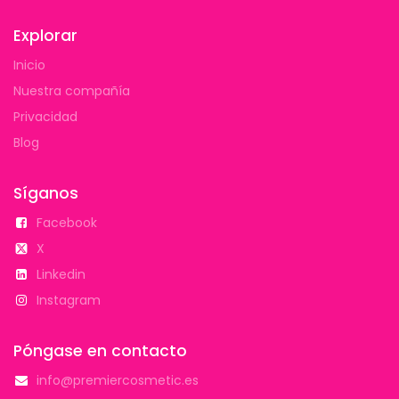
Explorar
Inicio
Nuestra compañía
Privacidad
Blog
Síganos
Facebook
X
Linkedin
Instagram
Póngase en contacto
info@premiercosmetic.es