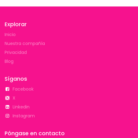
Explorar
Inicio
Nuestra compañía
Privacidad
Blog
Síganos
Facebook
X
Linkedin
Instagram
Póngase en contacto