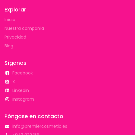
Explorar
Inicio
Nuestra compañía
Privacidad
Blog
Síganos
Facebook
X
Linkedin
Instagram
Póngase en contacto
info@premiercosmetic.es