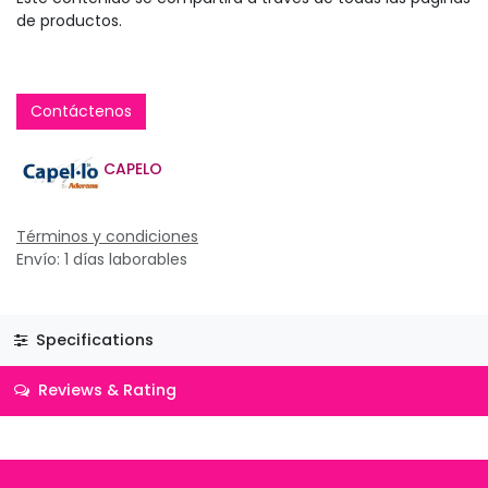
de productos.
Contáctenos
CAPELO
Términos y condiciones
Envío: 1 días laborables
Specifications
Reviews & Rating