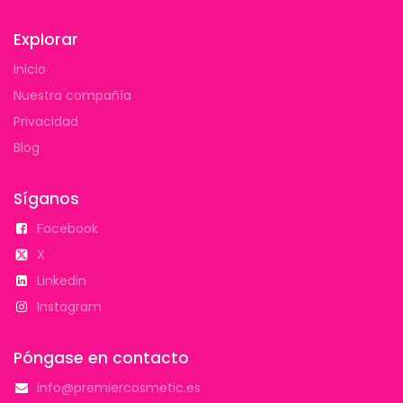
Explorar
Inicio
Nuestra compañía
Privacidad
Blog
Síganos
Facebook
X
Linkedin
Instagram
Póngase en contacto
info@premiercosmetic.es