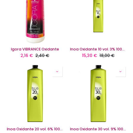
Igora VIBRANCE Oxidante
Inoa Oxidante 10 vol. 3% 1000ml
2,16
€
2,40
€
15,30
€
18,00
€
Inoa Oxidante 20 vol. 6% 1000ml
Inoa Oxidante 30 vol. 9% 1000ml