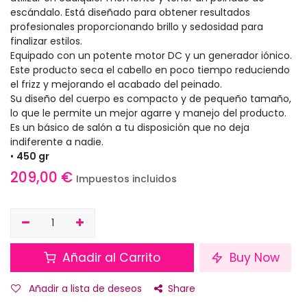
escándalo. Está diseñado para obtener resultados
profesionales proporcionando brillo y sedosidad para
finalizar estilos.
Equipado con un potente motor DC y un generador iónico.
Este producto seca el cabello en poco tiempo reduciendo
el frizz y mejorando el acabado del peinado.
Su diseño del cuerpo es compacto y de pequeño tamaño,
lo que le permite un mejor agarre y manejo del producto.
Es un básico de salón a tu disposición que no deja
indiferente a nadie.
•
450 gr
209,00
€
Impuestos incluidos
Añadir al Carrito
Buy Now
Añadir a lista de deseos
Share