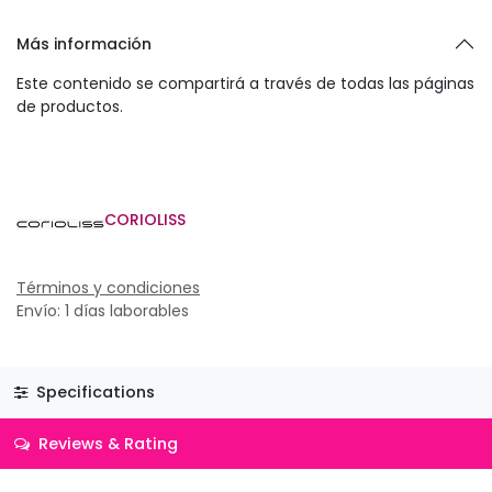
Más información
Este contenido se compartirá a través de todas las páginas
de productos.
CORIOLISS
Términos y condiciones
Envío: 1 días laborables
Specifications
Reviews & Rating