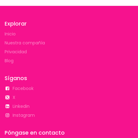
Explorar
Inicio
Nuestra compañía
Privacidad
Blog
Síganos
Facebook
X
Linkedin
Instagram
Póngase en contacto