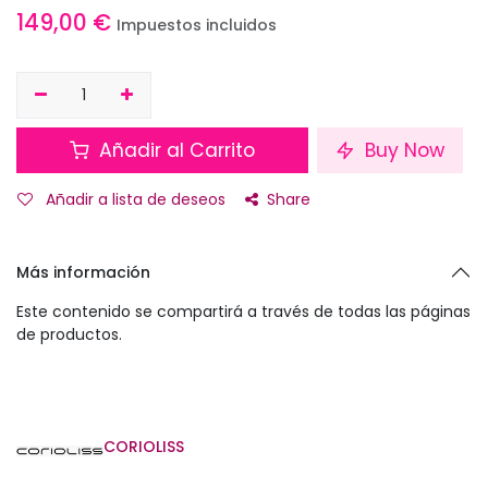
149,00
€
Impuestos incluidos
Añadir al Carrito
Buy Now
Añadir a lista de deseos
Share
Más información
Este contenido se compartirá a través de todas las páginas
de productos.
CORIOLISS